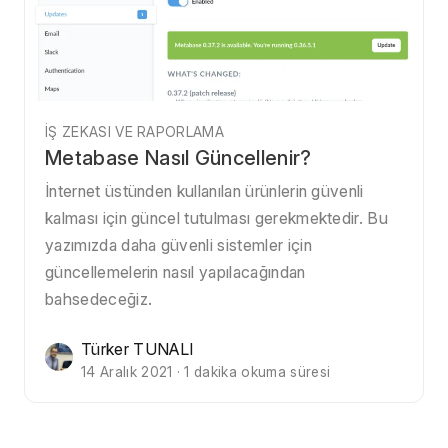
İŞ ZEKASI VE RAPORLAMA
Metabase Nasıl Güncellenir?
İnternet üstünden kullanılan ürünlerin güvenli
kalması için güncel tutulması gerekmektedir. Bu
yazımızda daha güvenli sistemler için
güncellemelerin nasıl yapılacağından
bahsedeceğiz.
Türker TUNALI
14 Aralık 2021 · 1 dakika okuma süresi