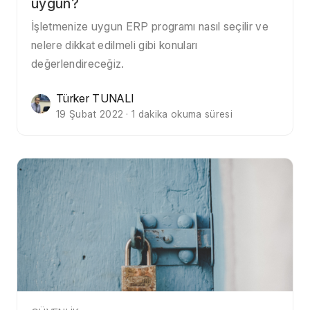
uygun?
İşletmenize uygun ERP programı nasıl seçilir ve
nelere dikkat edilmeli gibi konuları
değerlendireceğiz.
Türker TUNALI
19 Şubat 2022 · 1 dakika okuma süresi