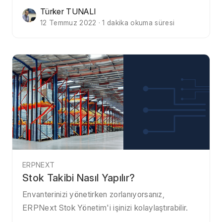
Türker TUNALI
12 Temmuz 2022 · 1 dakika okuma süresi
ERPNEXT
Stok Takibi Nasıl Yapılır?
Envanterinizi yönetirken zorlanıyorsanız,
ERPNext Stok Yönetim'i işinizi kolaylaştırabilir.