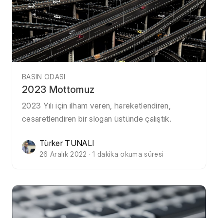
BASIN ODASI
2023 Mottomuz
2023 Yılı için ilham veren, hareketlendiren,
cesaretlendiren bir slogan üstünde çalıştık.
Türker TUNALI
26 Aralık 2022 · 1 dakika okuma süresi