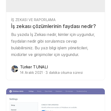
İŞ ZEKASI VE RAPORLAMA
İş zekası çözümlerinin faydası nedir?
Bu yazıda İş Zekası nedir, kimler için uygundur,
faydaları nedir gibi sorularınıza cevap
bulabilirsiniz. Bu yazı bilgi işlem yöneticileri,
müdürler ve girişimciler için uygundur.
Türker TUNALI
14 Aralık 2021 · 3 dakika okuma süresi