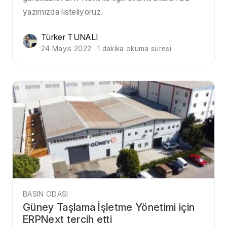
yazımızda listeliyoruz.
Türker TUNALI
24 Mayıs 2022 · 1 dakika okuma süresi
BASIN ODASI
Güney Taşlama İşletme Yönetimi için
ERPNext tercih etti