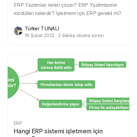
ERP Yazılımları neleri çözer? ERP Yazılımlarının
modülleri nelerdir? İşletmem için ERP gerekli mi?
Türker TUNALI
19 Şubat 2022 · 2 dakika okuma süresi
ERP
Hangi ERP sistemi işletmem için