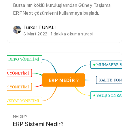
Bursa'nın köklü kuruluşlarından Güney Taşlama,
ERPNext çözümlerini kullanmaya başladı.
Türker TUNALI
3 Mart 2022 · 1 dakika okuma süresi
NEDIR?
ERP Sistemi Nedir?