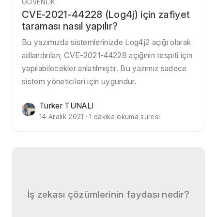
GÜVENLIK
CVE-2021-44228 (Log4j) için zafiyet
taraması nasıl yapılır?
Bu yazımızda sistemlerinizde Log4j2 açığı olarak
adlandırılan, CVE-2021-44228 açığının tespiti için
yapılabilecekler anlatılmıştır. Bu yazımız sadece
sistem yöneticileri için uygundur.
Türker TUNALI
14 Aralık 2021 · 1 dakika okuma süresi
İş zekası çözümlerinin faydası nedir?