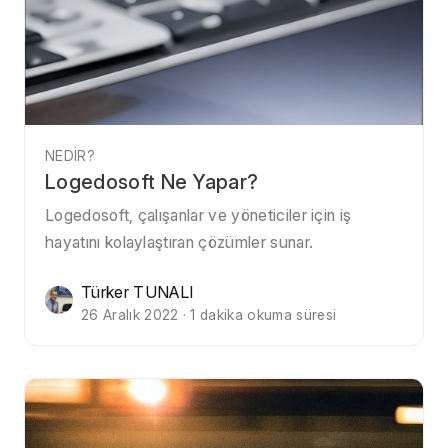
NEDIR?
Logedosoft Ne Yapar?
Logedosoft, çalışanlar ve yöneticiler için iş
hayatını kolaylaştıran çözümler sunar.
Türker TUNALI
26 Aralık 2022 · 1 dakika okuma süresi