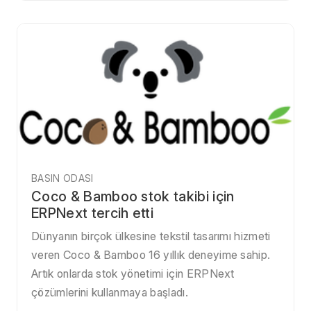
BASIN ODASI
Coco & Bamboo stok takibi için
ERPNext tercih etti
Dünyanın birçok ülkesine tekstil tasarımı hizmeti
veren Coco & Bamboo 16 yıllık deneyime sahip.
Artık onlarda stok yönetimi için ERPNext
çözümlerini kullanmaya başladı.