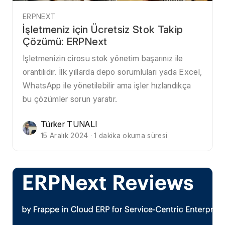
ERPNEXT
İşletmeniz için Ücretsiz Stok Takip
Çözümü: ERPNext
İşletmenizin cirosu stok yönetim başarınız ile
orantılıdır. İlk yıllarda depo sorumluları yada Excel,
WhatsApp ile yönetilebilir ama işler hızlandıkça
bu çözümler sorun yaratır.
Türker TUNALI
15 Aralık 2024 · 1 dakika okuma süresi