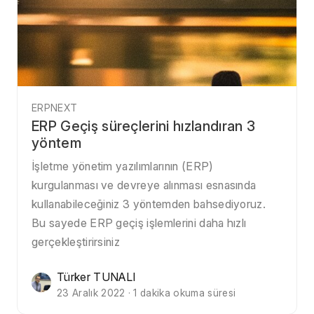
ERPNEXT
ERP Geçiş süreçlerini hızlandıran 3
yöntem
İşletme yönetim yazılımlarının (ERP)
kurgulanması ve devreye alınması esnasında
kullanabileceğiniz 3 yöntemden bahsediyoruz.
Bu sayede ERP geçiş işlemlerini daha hızlı
gerçekleştirirsiniz
Türker TUNALI
23 Aralık 2022 · 1 dakika okuma süresi